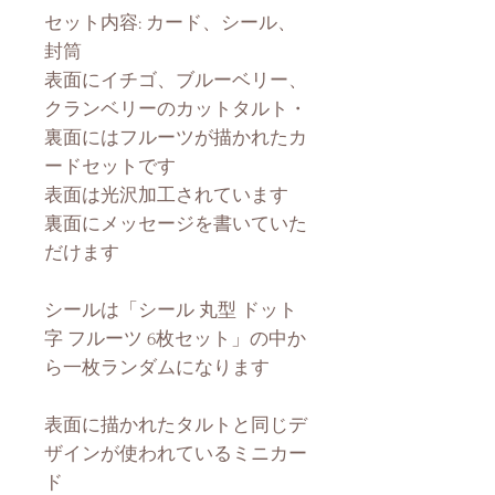
セット内容: カード、シール、
封筒
表面にイチゴ、ブルーベリー、
クランベリーのカットタルト・
裏面にはフルーツが描かれたカ
ードセットです
表面は光沢加工されています
裏面にメッセージを書いていた
だけます
シールは「シール 丸型 ドット
字 フルーツ 6枚セット」の中か
ら一枚ランダムになります
表面に描かれたタルトと同じデ
ザインが使われているミニカー
ド